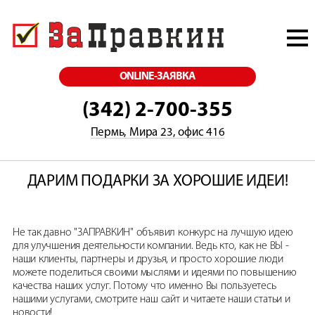
ONLINE-ЗАЯВКА
(342) 2-700-355
Пермь, Мира 23, офис 416
ДАРИМ ПОДАРКИ ЗА ХОРОШИЕ ИДЕИ!
Не так давно "ЗАПРАВКИН" объявил конкурс на лучшую идею
для улучшения деятельности компании. Ведь кто, как не ВЫ -
наши клиенты, партнеры и друзья, и просто хорошие люди
можете поделиться своими мыслями и идеями по повышению
качества наших услуг. Потому что именно Вы пользуетесь
нашими услугами, смотрите наш сайт и читаете наши статьи и
новости!