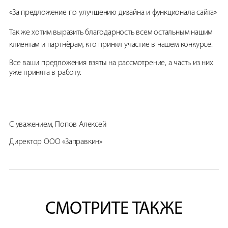
«За предложение по улучшению дизайна и функционала сайта»
Так же хотим выразить благодарность всем остальным нашим
клиентам и партнёрам, кто принял участие в нашем конкурсе.
Все ваши предложения взяты на рассмотрение, а часть из них
уже принята в работу.
С уважением, Попов Алексей
Директор ООО «Заправкин»
СМОТРИТЕ ТАКЖЕ