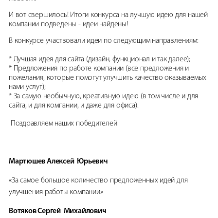
И вот свершилось! Итоги конкурса на лучшую идею для нашей
компании подведены - идеи найдены!
В конкурсе участвовали идеи по следующим направлениям:
* Лучшая идея для сайта (дизайн, функционал и так далее);
* Предложения по работе компании (все предложения и
пожелания, которые помогут улучшить качество оказываемых
нами услуг);
* За самую необычную, креативную идею (в том числе и для
сайта, и для компании, и даже для офиса).
Поздравляем наших победителей
Мартюшев Алексей Юрьевич
«За самое большое количество предложенных идей для
улучшения работы компании»
Вотяков Сергей Михайлович