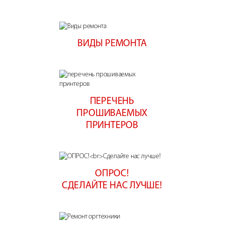
ВИДЫ РЕМОНТА
ПЕРЕЧЕНЬ
ПРОШИВАЕМЫХ
ПРИНТЕРОВ
ОПРОС!
СДЕЛАЙТЕ НАС ЛУЧШЕ!