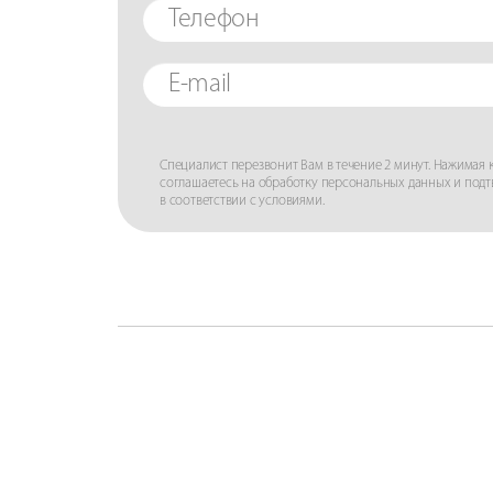
Специалист перезвонит Вам в течение 2 минут. Нажимая к
соглашаетесь на обработку персональных данных и под
в соответствии с условиями.