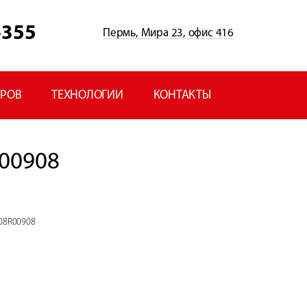
-355
Пермь, Мира 23, офис 416
ЕРОВ
ТЕХНОЛОГИИ
КОНТАКТЫ
00908