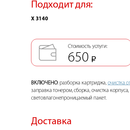
Подходит для:
X 3140
Стоимость услуги:
650
ВКЛЮЧЕНО
: разборка картриджа,
очистка о
заправка тонером, сборка, очистка корпуса,
световлагонепроницаемый пакет.
Доставка