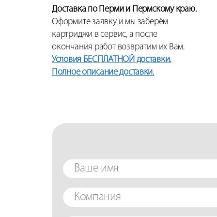
Доставка по Перми и Пермскому краю.
Оформите заявку и мы заберём
картриджи в сервис, а после
окончания работ возвратим их Вам.
Условия БЕСПЛАТНОЙ доставки.
Полное описание доставки.