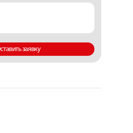
ставить заявку