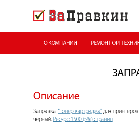
О КОМПАНИИ
РЕМОНТ ОРГТЕХНИ
ЗАПР
Описание
Заправка
"тонер картриджа"
для принтеров 
чёрный.
Ресурс: 1500 (5%) страниц