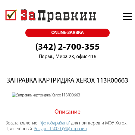
ONLINE-ЗАЯВКА
(342) 2-700-355
Пермь, Мира 23, офис 416
ЗАПРАВКА КАРТРИДЖА XEROX 113R00663
Описание
Восстановление
"фотобарабана"
для принтеров и МФУ Xerox.
Цвет: чёрный.
Ресурс: 15000 (5%) страниц