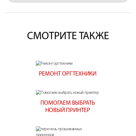
СМОТРИТЕ ТАКЖЕ
РЕМОНТ ОРГТЕХНИКИ
ПОМОГАЕМ ВЫБРАТЬ
НОВЫЙ ПРИНТЕР