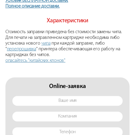
Условия БЕСПЛАТНОЙ доставки.
Полное описание доставки.
Характеристики
Стоимость заправки приведена без стоимости замены чипа.
Для печати на заправленном картридже необходима либо
установка нового
чипа
при каждой заправке, либо
"
перепрошивка
" принтера обеспечивающая его работу на
картриджах без чипов.
опасайтесь "китайских клонов"
Online-заявка