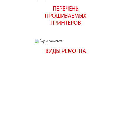
ПЕРЕЧЕНЬ
ПРОШИВАЕМЫХ
ПРИНТЕРОВ
ВИДЫ РЕМОНТА