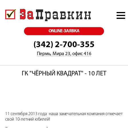
ONLINE-ЗАЯВКА
(342) 2-700-355
Пермь, Мира 23, офис 416
ГК "ЧЁРНЫЙ КВАДРАТ" - 10 ЛЕТ
11 сентября 2013 года
наша замечательная компания отмечает
свой 10-летний юбилей!