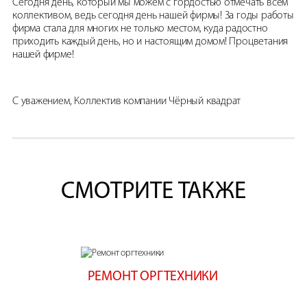
Сегодня день, который мы можем с гордостью отмечать всем
коллективом, ведь сегодня день нашей фирмы! За годы работы
фирма стала для многих не только местом, куда радостно
приходить каждый день, но и настоящим домом! Процветания
нашей фирме!
С уважением, Коллектив компании Чёрный квадрат
СМОТРИТЕ ТАКЖЕ
РЕМОНТ ОРГТЕХНИКИ