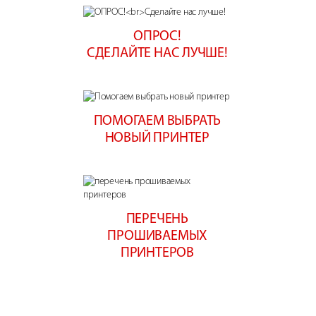
ОПРОС!
СДЕЛАЙТЕ НАС ЛУЧШЕ!
ПОМОГАЕМ ВЫБРАТЬ
НОВЫЙ ПРИНТЕР
ПЕРЕЧЕНЬ
ПРОШИВАЕМЫХ
ПРИНТЕРОВ