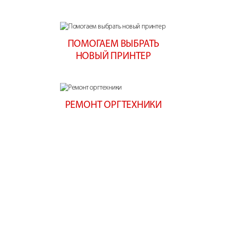
ПОМОГАЕМ ВЫБРАТЬ
НОВЫЙ ПРИНТЕР
РЕМОНТ ОРГТЕХНИКИ