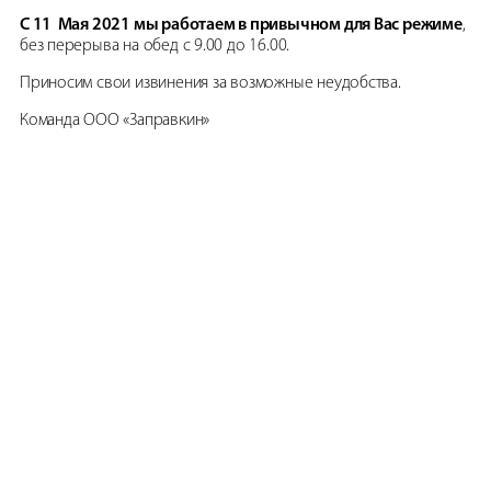
С 11 Мая 2021 мы работаем в привычном для Вас режиме
,
без перерыва на обед с 9.00 до 16.00.
Приносим свои извинения за возможные неудобства.
Команда ООО «Заправкин»