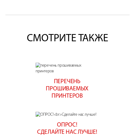
СМОТРИТЕ ТАКЖЕ
ПЕРЕЧЕНЬ
ПРОШИВАЕМЫХ
ПРИНТЕРОВ
ОПРОС!
СДЕЛАЙТЕ НАС ЛУЧШЕ!