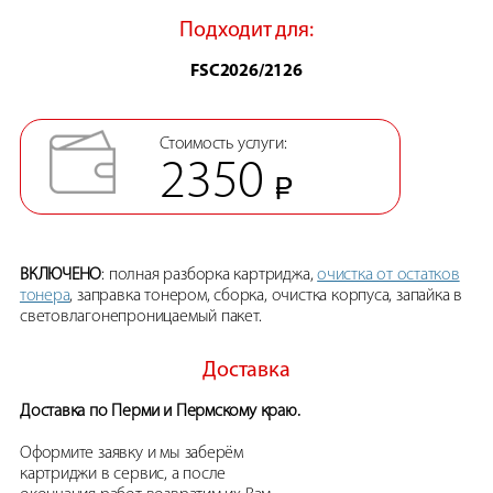
Подходит для:
FSC2026/2126
Стоимость услуги:
2350
ВКЛЮЧЕНО
: полная разборка картриджа,
очистка от остатков
тонера
, заправка тонером, сборка, очистка корпуса, запайка в
световлагонепроницаемый пакет.
Доставка
Доставка по Перми и Пермскому краю.
Оформите заявку и мы заберём
картриджи в сервис, а после