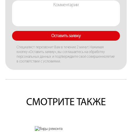
Оставить заявку
Специалист перезвонит Вам в течение 2 минут. Нажимая
кнопку «Оставить заявку», вы соглашаетесь на обработку
персональных данных и подтверждаете своё совершеннолетие
в соответствии с условиями.
СМОТРИТЕ ТАКЖЕ