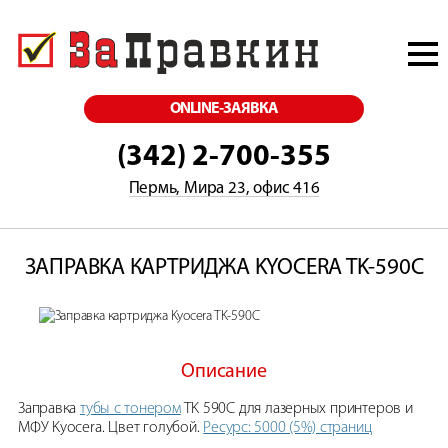
ONLINE-ЗАЯВКА
(342) 2-700-355
Пермь, Мира 23, офис 416
ЗАПРАВКА КАРТРИДЖА KYOCERA TK-590C
Описание
Заправка
тубы с тонером
TK 590C для лазерных принтеров и
МФУ Kyocera. Цвет голубой.
Ресурс: 5000 (5%) страниц