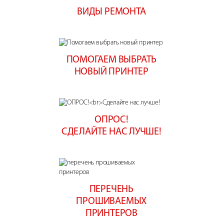
ВИДЫ РЕМОНТА
ПОМОГАЕМ ВЫБРАТЬ
НОВЫЙ ПРИНТЕР
ОПРОС!
СДЕЛАЙТЕ НАС ЛУЧШЕ!
ПЕРЕЧЕНЬ
ПРОШИВАЕМЫХ
ПРИНТЕРОВ