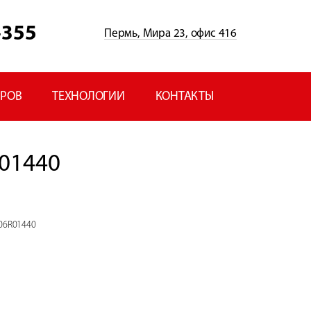
-355
Пермь, Мира 23, офис 416
ЕРОВ
ТЕХНОЛОГИИ
КОНТАКТЫ
01440