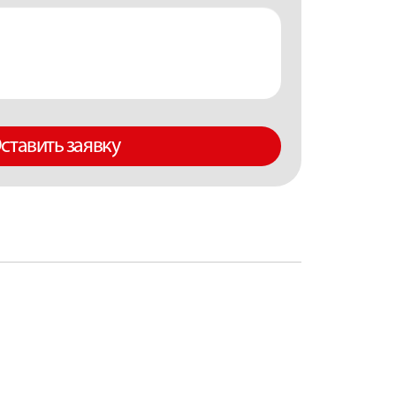
ставить заявку