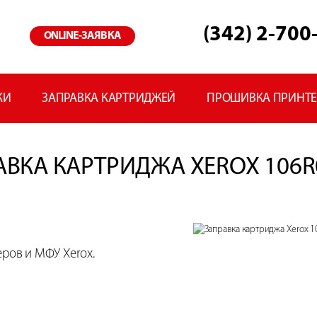
(342) 2-700
ONLINE-ЗАЯВКА
КИ
ЗАПРАВКА КАРТРИДЖЕЙ
ПРОШИВКА ПРИНТ
АВКА КАРТРИДЖА XEROX 106R
ров и МФУ Xerox.