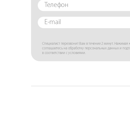
Специалист перезвонит Вам в течение 2 минут. Нажимая к
соглашаетесь на обработку персональных данных и под
в соответствии с условиями.