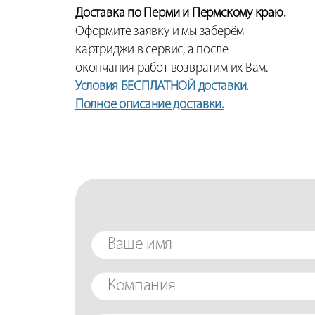
Доставка по Перми и Пермскому краю.
Оформите заявку и мы заберём
картриджи в сервис, а после
окончания работ возвратим их Вам.
Условия БЕСПЛАТНОЙ доставки.
Полное описание доставки.