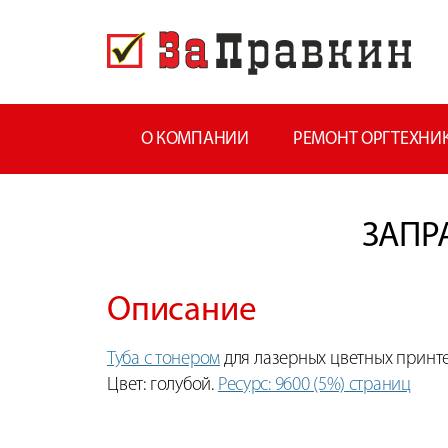
О КОМПАНИИ
РЕМОНТ ОРГТЕХНИ
ЗАПР
Описание
Туба с тонером
для лазерных цветных принте
Цвет: голубой.
Ресурс: 9600 (5%) страниц