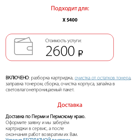
Подходит для:
Х 5400
Стоимость услуги:
2600
ВКЛЮЧЕНО
: разборка картриджа,
очистка от остатков тонера
,
заправка тонером, сборка, очистка корпуса, запайка в
световлагонепроницаемый пакет.
Доставка
Доставка по Перми и Пермскому краю.
Оформите заявку и мы заберём
картриджи в сервис, а после
окончания работ возвратим их Вам.