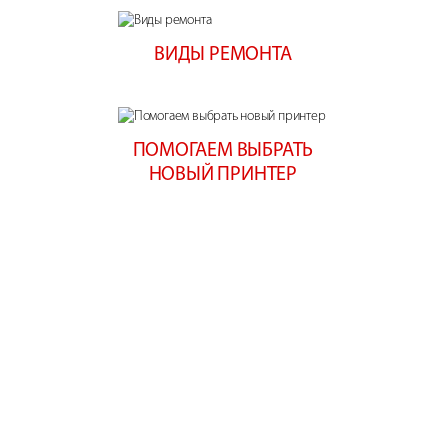
ВИДЫ РЕМОНТА
ПОМОГАЕМ ВЫБРАТЬ
НОВЫЙ ПРИНТЕР