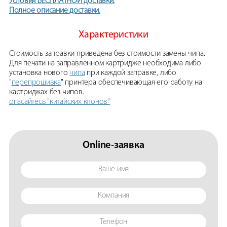
Условия БЕСПЛАТНОЙ доставки.
Полное описание доставки.
Характеристики
Стоимость заправки приведена без стоимости замены чипа.
Для печати на заправленном картридже необходима либо
установка нового
чипа
при каждой заправке, либо
"
перепрошивка
" принтера обеспечивающая его работу на
картриджах без чипов.
опасайтесь "китайских клонов"
Online-заявка