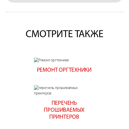
СМОТРИТЕ ТАКЖЕ
РЕМОНТ ОРГТЕХНИКИ
ПЕРЕЧЕНЬ
ПРОШИВАЕМЫХ
ПРИНТЕРОВ